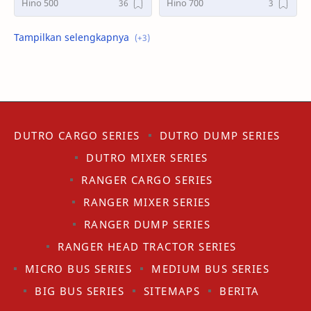
Hino 500
Hino 700
Hino Bus
Promo
Tips
DUTRO CARGO SERIES
DUTRO DUMP SERIES
DUTRO MIXER SERIES
RANGER CARGO SERIES
RANGER MIXER SERIES
RANGER DUMP SERIES
RANGER HEAD TRACTOR SERIES
MICRO BUS SERIES
MEDIUM BUS SERIES
BIG BUS SERIES
SITEMAPS
BERITA