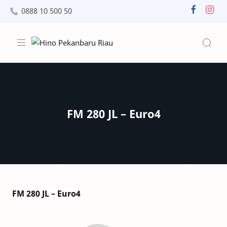
0888 10 500 50
FM 280 JL – Euro4
FM 280 JL – Euro4