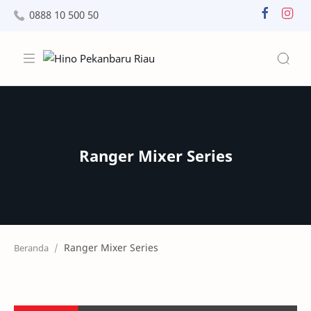
0888 10 500 50
Ranger Mixer Series
Beranda