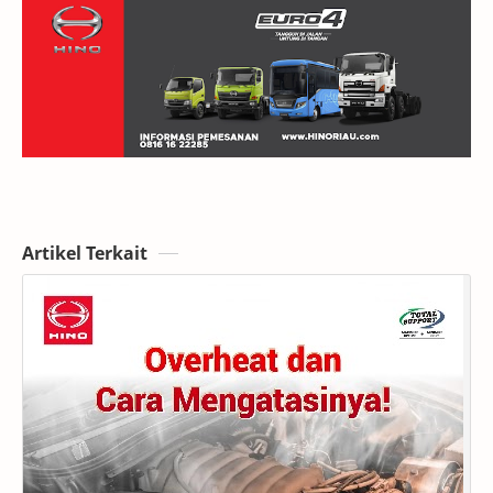
Artikel Terkait