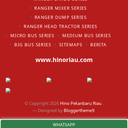
RANGER MIXER SERIES
RANGER DUMP SERIES
RANGER HEAD TRACTOR SERIES
MICRO BUS SERIES
MEDIUM BUS SERIES
BIG BUS SERIES
SITEMAPS
BERITA
www.hinoriau.com
© Copyright
2026
Hino Pekanbaru Riau
.
— Designed by
Bloggertheme9
.
WHATSAPP