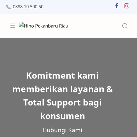
0888 10 500 50
Komitment kami
memberikan layanan &
Total Support bagi
konsumen
Hubungi Kami