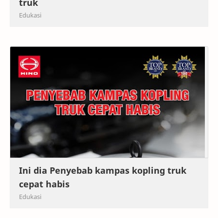
truk
Ini dia Penyebab kampas kopling truk
cepat habis