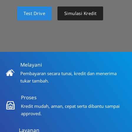
Test Drive
Simulasi Kredit
Melayani
Pembayaran secara tunai, kredit dan menerima
tukar tambah.
Proses
Kredit mudah, aman, cepat serta dibantu sampai
approved.
Layanan