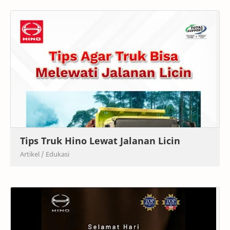
Tips Truk Hino Lewat Jalanan Licin