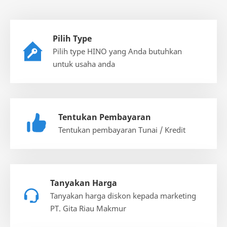
Pilih Type
Pilih type HINO yang Anda butuhkan
untuk usaha anda
Tentukan Pembayaran
Tentukan pembayaran Tunai / Kredit
Tanyakan Harga
Tanyakan harga diskon kepada marketing
PT. Gita Riau Makmur