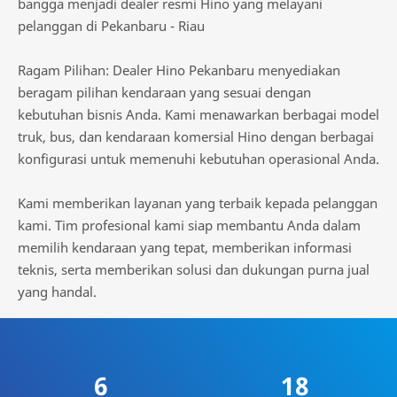
bangga menjadi dealer resmi Hino yang melayani
pelanggan di Pekanbaru - Riau
Ragam Pilihan: Dealer Hino Pekanbaru menyediakan
beragam pilihan kendaraan yang sesuai dengan
kebutuhan bisnis Anda. Kami menawarkan berbagai model
truk, bus, dan kendaraan komersial Hino dengan berbagai
konfigurasi untuk memenuhi kebutuhan operasional Anda.
Kami memberikan layanan yang terbaik kepada pelanggan
kami. Tim profesional kami siap membantu Anda dalam
memilih kendaraan yang tepat, memberikan informasi
teknis, serta memberikan solusi dan dukungan purna jual
yang handal.
6
18