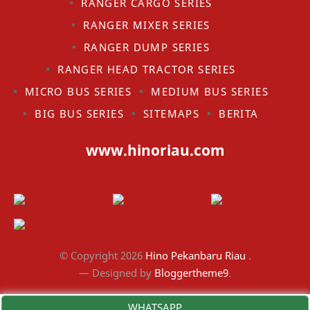
RANGER CARGO SERIES
RANGER MIXER SERIES
RANGER DUMP SERIES
RANGER HEAD TRACTOR SERIES
MICRO BUS SERIES
MEDIUM BUS SERIES
BIG BUS SERIES
SITEMAPS
BERITA
www.hinoriau.com
© Copyright
2026
Hino Pekanbaru Riau
.
— Designed by
Bloggertheme9
.
WHATSAPP