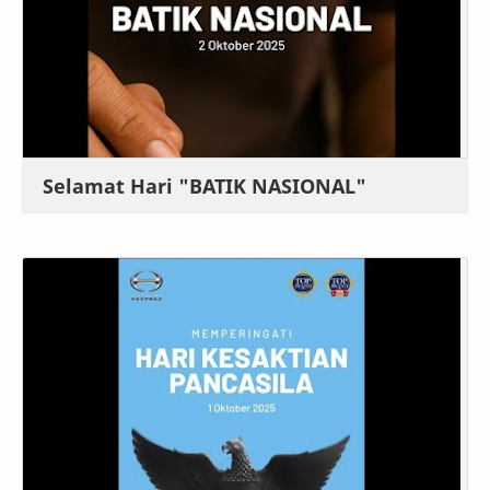
Selamat Hari "BATIK NASIONAL"