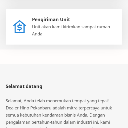
Pengiriman Unit
Unit akan kami kirimkan sampai rumah
Anda
Selamat datang
Selamat, Anda telah menemukan tempat yang tepat!
Dealer Hino Pekanbaru adalah mitra terpercaya untuk
semua kebutuhan kendaraan bisnis Anda. Dengan
pengalaman bertahun-tahun dalam industri ini, kami