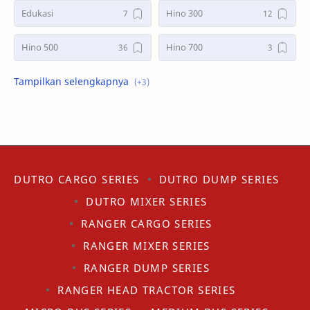
Edukasi
Hino 300
Hino 500
Hino 700
Hino Bus
Promo
Tips
DUTRO CARGO SERIES
DUTRO DUMP SERIES
DUTRO MIXER SERIES
RANGER CARGO SERIES
RANGER MIXER SERIES
RANGER DUMP SERIES
RANGER HEAD TRACTOR SERIES