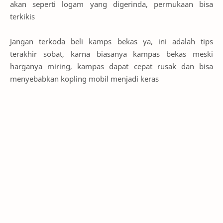
akan seperti logam yang digerinda, permukaan bisa
terkikis
Jangan terkoda beli kamps bekas ya, ini adalah tips
terakhir sobat, karna biasanya kampas bekas meski
harganya miring, kampas dapat cepat rusak dan bisa
menyebabkan kopling mobil menjadi keras