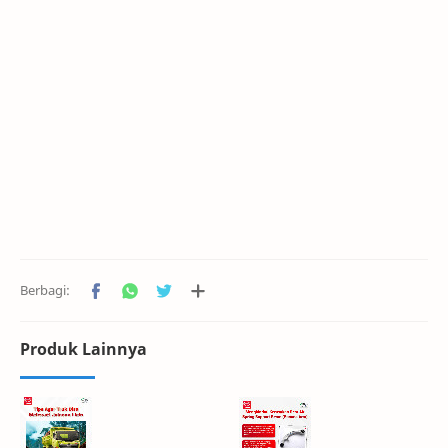
Produk Lainnya