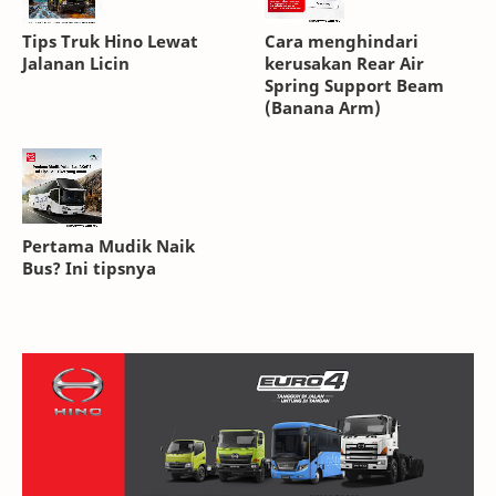
Tips Truk Hino Lewat
Cara menghindari
Jalanan Licin
kerusakan Rear Air
Spring Support Beam
(Banana Arm)
Pertama Mudik Naik
Bus? Ini tipsnya