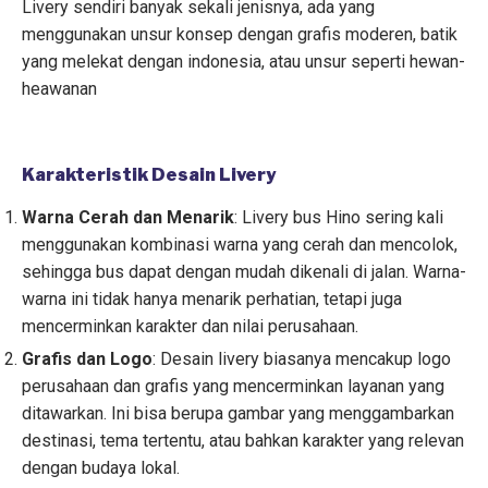
Livery sendiri banyak sekali jenisnya, ada yang
menggunakan unsur konsep dengan grafis moderen, batik
yang melekat dengan indonesia, atau unsur seperti hewan-
heawanan
Karakteristik Desain Livery
Warna Cerah dan Menarik
: Livery bus Hino sering kali
menggunakan kombinasi warna yang cerah dan mencolok,
sehingga bus dapat dengan mudah dikenali di jalan. Warna-
warna ini tidak hanya menarik perhatian, tetapi juga
mencerminkan karakter dan nilai perusahaan.
Grafis dan Logo
: Desain livery biasanya mencakup logo
perusahaan dan grafis yang mencerminkan layanan yang
ditawarkan. Ini bisa berupa gambar yang menggambarkan
destinasi, tema tertentu, atau bahkan karakter yang relevan
dengan budaya lokal.