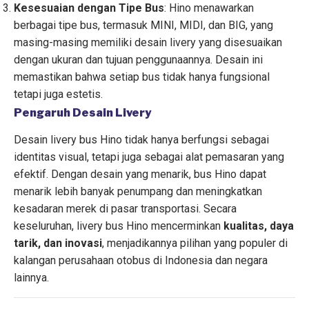
Kesesuaian dengan Tipe Bus
: Hino menawarkan
berbagai tipe bus, termasuk MINI, MIDI, dan BIG, yang
masing-masing memiliki desain livery yang disesuaikan
dengan ukuran dan tujuan penggunaannya. Desain ini
memastikan bahwa setiap bus tidak hanya fungsional
tetapi juga estetis.
Pengaruh Desain Livery
Desain livery bus Hino tidak hanya berfungsi sebagai
identitas visual, tetapi juga sebagai alat pemasaran yang
efektif. Dengan desain yang menarik, bus Hino dapat
menarik lebih banyak penumpang dan meningkatkan
kesadaran merek di pasar transportasi.
Secara
keseluruhan, livery bus Hino mencerminkan
kualitas, daya
tarik, dan inovasi
, menjadikannya pilihan yang populer di
kalangan perusahaan otobus di Indonesia dan negara
lainnya.