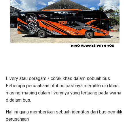
Livery atau seragam / corak khas dalam sebuah bus.
Beberapa perusahaan otobus pastinya memiliki ciri khas
masing-masing dalam liverynya yang tertuang pada warna
didalam bus.
Hal ini guna memberikan sebuah identitas dari bus pemilik
perusahaan