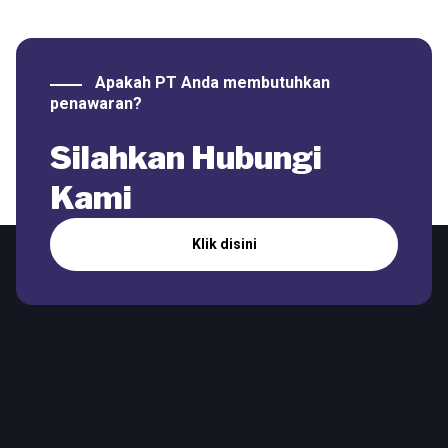
Apakah PT Anda membutuhkan
penawaran?
Silahkan Hubungi
Kami
Klik disini