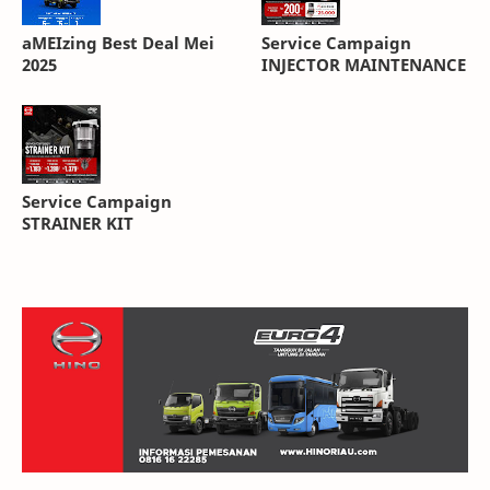
aMEIzing Best Deal Mei
Service Campaign
2025
INJECTOR MAINTENANCE
Service Campaign
STRAINER KIT