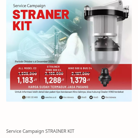
Service Campaign STRAINER KIT