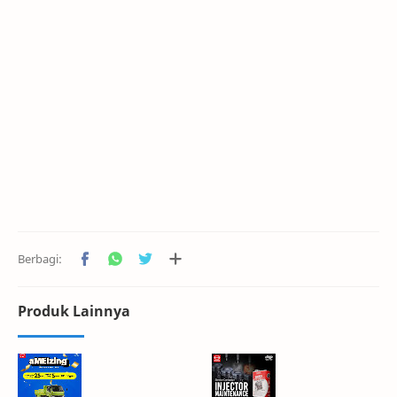
Produk Lainnya