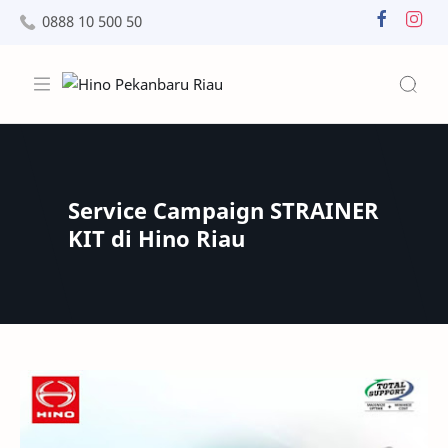
0888 10 500 50
Service Campaign STRAINER
KIT di Hino Riau