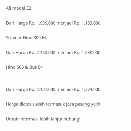
All model E2
Dari Harga Rp. 1.936.000 menjadi Rp. 1.183.000
Strainer Hino 300 E4
Dari Harga Rp. 2.160.000 menjadi Rp. 1.288.000
Hino 500 & Bus E4
Dari Harga Rp. 2.187.000 menjadi Rp. 1.379.000
Harga diatas sudah termasuk jasa pasang ya😉
Untuk informasi lebih lanjut hubungi