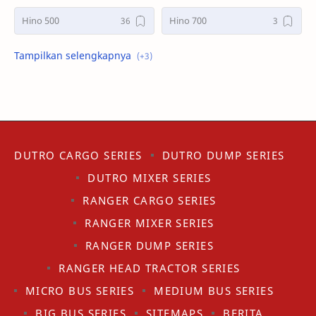
Hino 500
Hino 700
Hino Bus
Promo
Tips
DUTRO CARGO SERIES
DUTRO DUMP SERIES
DUTRO MIXER SERIES
RANGER CARGO SERIES
RANGER MIXER SERIES
RANGER DUMP SERIES
RANGER HEAD TRACTOR SERIES
MICRO BUS SERIES
MEDIUM BUS SERIES
BIG BUS SERIES
SITEMAPS
BERITA