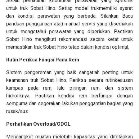
Selalu perhatikan kebutuhan perawatan yang spesifik
untuk truk Sobat Hino. Setiap model trukmemiliki syarat
dan kondisi perawatan yang berbeda. Silahkan Baca
panduan penggunaan atau manual servis yang disediakan
untuk mengetahui perawatan yang diperiukan. Pastikan
Sobat Hino mengikuti rekomendasi secara ketat untuk
memastikan truk Sobat Hino tetap dalam kondisi optimal.
Rutin Periksa Fungsi Pada Rem
Sistem pengereman yang baik sangatiah penting untuk
keamanan truk Sobat Hino. Periksa secara rutinkeausan
kampas pada rem, lalu piringan rem, dan sistem
hidroliknya. Pastikan kondisi rem berfungsi dengan
sempurna dan segerakan lakukan penggantian bagian yang
rusak/aus
Perhatikan Overload/ODOL
Mengangkut muatan melebihi kapasitas yang ditetapkan