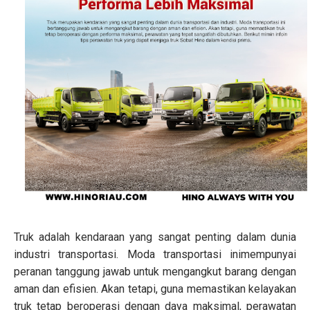
Truk adalah kendaraan yang sangat penting dalam dunia
industri transportasi. Moda transportasi inimempunyai
peranan tanggung jawab untuk mengangkut barang dengan
aman dan efisien. Akan tetapi, guna memastikan kelayakan
truk tetap beroperasi dengan daya maksimal, perawatan