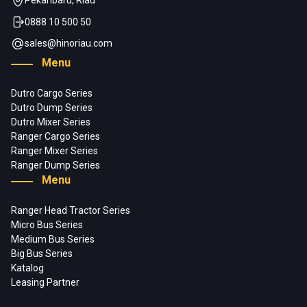
Pekanbaru, Riau
0888 10 500 50
sales@hinoriau.com
Menu
Dutro Cargo Series
Dutro Dump Series
Dutro Mixer Series
Ranger Cargo Series
Ranger Mixer Series
Ranger Dump Series
Menu
Ranger Head Tractor Series
Micro Bus Series
Medium Bus Series
Big Bus Series
Katalog
Leasing Partner