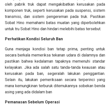
oleh pabrik truk dapat mengakibatkan kerusakan pada
komponen truk, seperti kerusakan pada suspensi, sistem
transmisi, dan sistem pengereman pada truk. Pastikan
Sobat Hino memahami batas muatan yang diperbolehkan
untuk tru Sobat Hino dan hindari melebihi batas tersebut.
Perhatikan Kondisi Seluruh Ban
Guna menjaga kondisi ban tetap prima, penting untuk
secara berkala memeriksa tekanan udara di dalamnya dan
pastikan bahwa kedalaman tapaknya memenuhi standar
kelayakan. Jika ada salah satu tanda-tanda keausan atau
kerusakan pada ban, segeralah lakukan penggantian.
Selain itu, lakukan pemeriksaan secara terperinci yang
mana kemungkinan terburuk ditemukannya sobekan benda
asing yang ada didalam ban
Pemanasan Sebelum Operasi