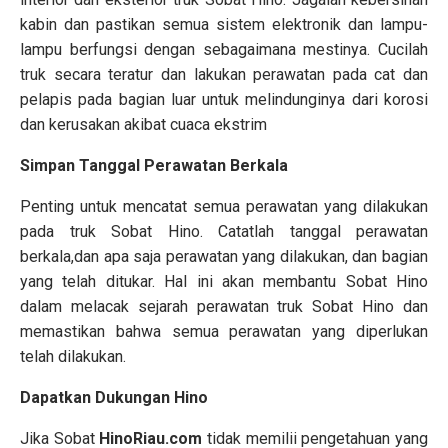
kabin dan pastikan semua sistem elektronik dan lampu-
lampu berfungsi dengan sebagaimana mestinya. Cucilah
truk secara teratur dan lakukan perawatan pada cat dan
pelapis pada bagian luar untuk melindunginya dari korosi
dan kerusakan akibat cuaca ekstrim
Simpan Tanggal Perawatan Berkala
Penting untuk mencatat semua perawatan yang dilakukan
pada truk Sobat Hino. Catatlah tanggal perawatan
berkala,dan apa saja perawatan yang dilakukan, dan bagian
yang telah ditukar. Hal ini akan membantu Sobat Hino
dalam melacak sejarah perawatan truk Sobat Hino dan
memastikan bahwa semua perawatan yang diperlukan
telah dilakukan.
Dapatkan Dukungan Hino
Jika Sobat
HinoRiau.com
tidak memilii pengetahuan yang