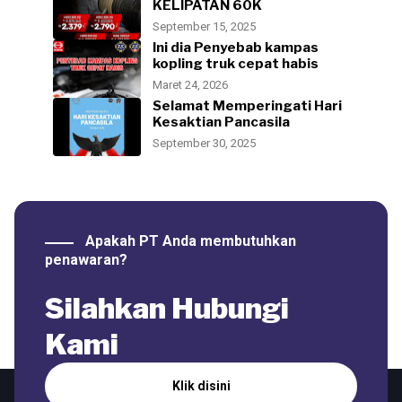
KELIPATAN 60K
September 15, 2025
Ini dia Penyebab kampas
kopling truk cepat habis
Maret 24, 2026
Selamat Memperingati Hari
Kesaktian Pancasila
September 30, 2025
Apakah PT Anda membutuhkan
penawaran?
Silahkan Hubungi
Kami
Klik disini