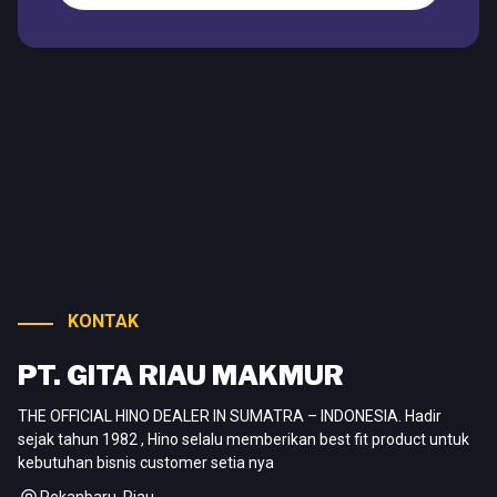
KONTAK
PT. GITA RIAU MAKMUR
THE OFFICIAL HINO DEALER IN SUMATRA – INDONESIA. Hadir
sejak tahun 1982 , Hino selalu memberikan best fit product untuk
kebutuhan bisnis customer setia nya