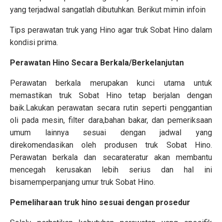
yang terjadwal sangatlah dibutuhkan. Berikut mimin infoin
Tips perawatan truk yang Hino agar truk Sobat Hino dalam
kondisi prima.
Perawatan Hino Secara Berkala/Berkelanjutan
Perawatan berkala merupakan kunci utama untuk
memastikan truk Sobat Hino tetap berjalan dengan
baik.Lakukan perawatan secara rutin seperti penggantian
oli pada mesin, filter dara,bahan bakar, dan pemeriksaan
umum lainnya sesuai dengan jadwal yang
direkomendasikan oleh produsen truk Sobat Hino.
Perawatan berkala dan secarateratur akan membantu
mencegah kerusakan lebih serius dan hal ini
bisamemperpanjang umur truk Sobat Hino.
Pemeliharaan truk hino sesuai dengan prosedur