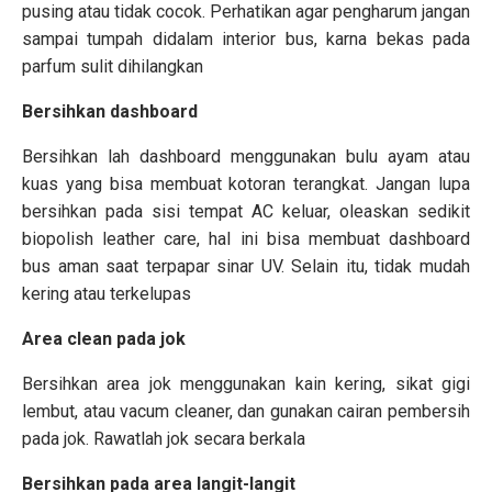
pusing atau tidak cocok. Perhatikan agar pengharum jangan
sampai tumpah didalam interior bus, karna bekas pada
parfum sulit dihilangkan
Bersihkan dashboard
Bersihkan lah dashboard menggunakan bulu ayam atau
kuas yang bisa membuat kotoran terangkat. Jangan lupa
bersihkan pada sisi tempat AC keluar, oleaskan sedikit
biopolish leather care, hal ini bisa membuat dashboard
bus aman saat terpapar sinar UV. Selain itu, tidak mudah
kering atau terkelupas
Area clean pada jok
Bersihkan area jok menggunakan kain kering, sikat gigi
lembut, atau vacum cleaner, dan gunakan cairan pembersih
pada jok. Rawatlah jok secara berkala
Bersihkan pada area langit-langit