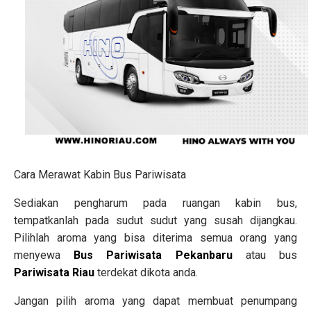
Cara Merawat Kabin Bus Pariwisata
Sediakan pengharum pada ruangan kabin bus,
tempatkanlah pada sudut sudut yang susah dijangkau.
Pilihlah aroma yang bisa diterima semua orang yang
menyewa
Bus Pariwisata Pekanbaru
atau bus
Pariwisata Riau
terdekat dikota anda.
Jangan pilih aroma yang dapat membuat penumpang