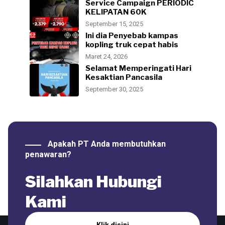
Service Campaign PERIODIC
KELIPATAN 60K
September 15, 2025
Ini dia Penyebab kampas
kopling truk cepat habis
Maret 24, 2026
Selamat Memperingati Hari
Kesaktian Pancasila
September 30, 2025
Apakah PT Anda membutuhkan
penawaran?
Silahkan Hubungi
Kami