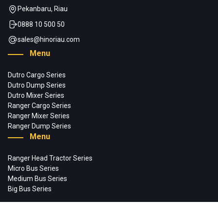
Pekanbaru, Riau
0888 10 500 50
sales@hinoriau.com
Menu
Dutro Cargo Series
Dutro Dump Series
Dutro Mixer Series
Ranger Cargo Series
Ranger Mixer Series
Ranger Dump Series
Menu
Ranger Head Tractor Series
Micro Bus Series
Medium Bus Series
Big Bus Series